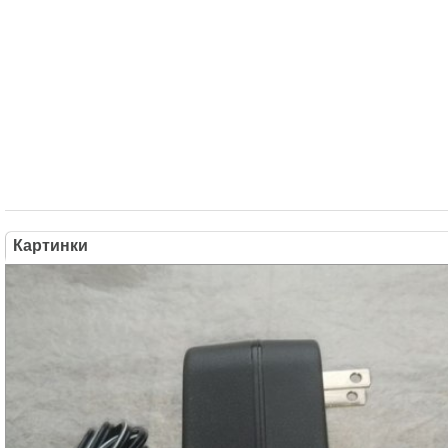
Картинки