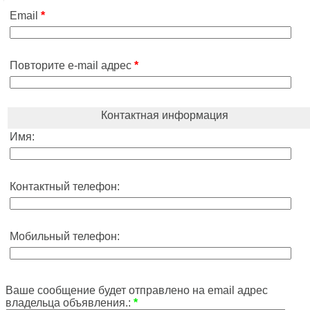
Email
*
Повторите e-mail адрес
*
Контактная информация
Имя:
Контактный телефон:
Мобильный телефон:
Ваше сообщение будет отправлено на email адрес
владельца объявления.:
*