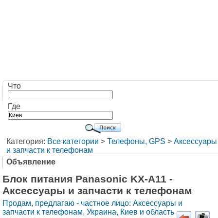
Что
Где
Категория:
Все категории
>
Телефоны, GPS
>
Аксессуары
и запчасти к телефонам
Объявление
Блок питания Panasonic KX-A11 -
Аксессуары и запчасти к телефонам
Продам, предлагаю - частное лицо: Аксессуары и
запчасти к телефонам
,
Украина, Киев и область