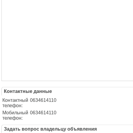
Контактные данные
Контактный
0634614110
телефон:
Мобильный
0634614110
телефон:
Задать вопрос владельцу объявления