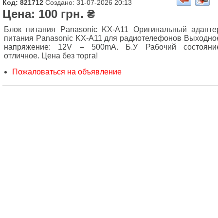
Код: 821712
Создано: 31-07-2026 20:13
Цена: 100 грн. ₴
Блок питания Panasonic KX-A11 Оригинальный адапте
питания Panasonic KX-A11 для радиотелефонов Выходно
напряжение: 12V – 500mA. Б.У Рабочий состояни
отличное. Цена без торга!
Пожаловаться на объявление