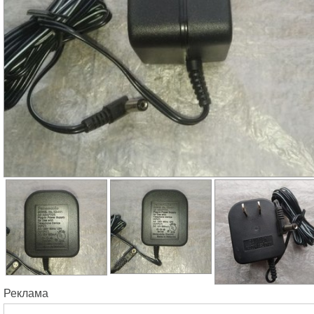
Реклама