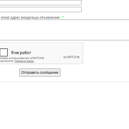
email адрес владельца объявления.:
*