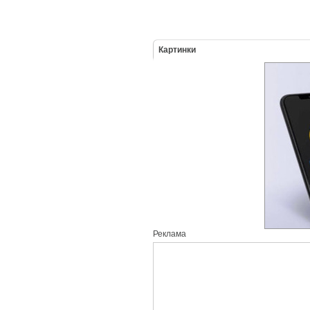
Картинки
Реклама