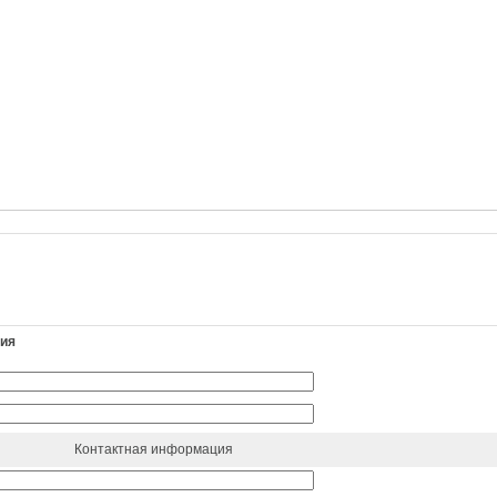
ния
Контактная информация