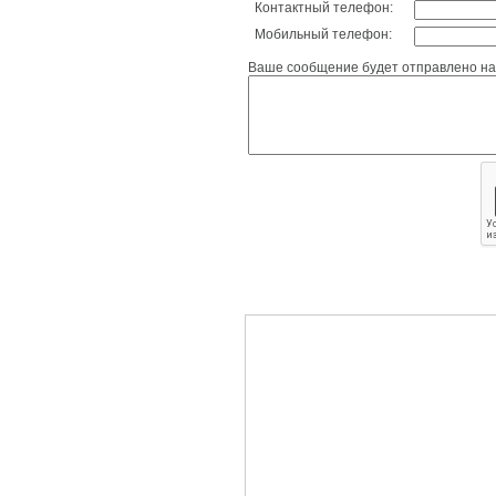
Контактный телефон:
Мобильный телефон:
Ваше сообщение будет отправлено на 