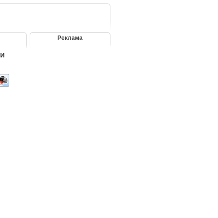
Реклама
ти