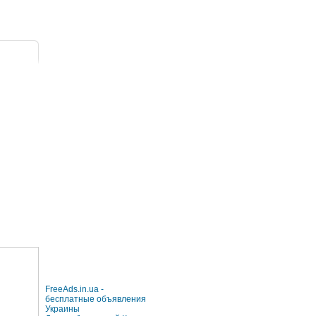
FreeAds.in.ua -
бесплатные объявления
Украины