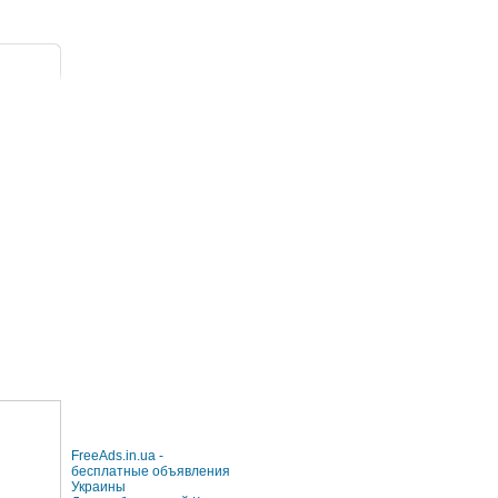
FreeAds.in.ua -
бесплатные объявления
Украины