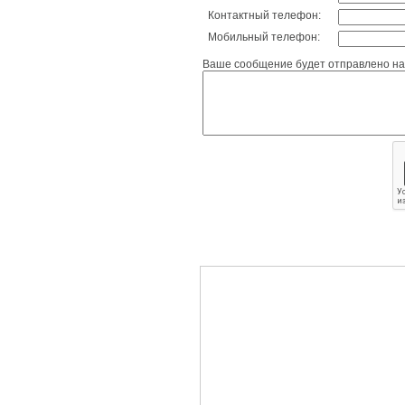
Контактный телефон:
Мобильный телефон:
Ваше сообщение будет отправлено на 