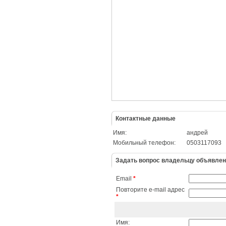
Контактные данные
Имя:
андрей
Мобильный телефон:
0503117093
Задать вопрос владельцу объявле
Email
*
Повторите e-mail адрес
*
Имя: