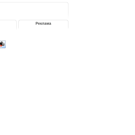
Реклама