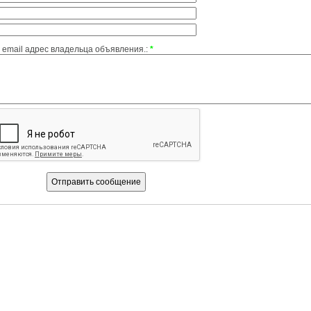
email адрес владельца объявления.:
*