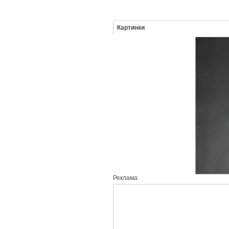
Картинки
Реклама