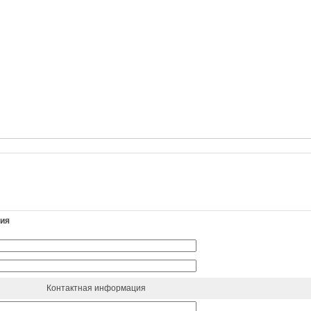
ния
Контактная информация