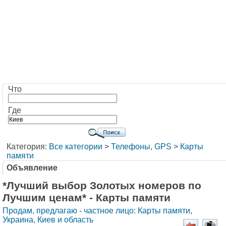
Что
Где
Категория:
Все категории
>
Телефоны, GPS
>
Карты
памяти
Объявление
*Лучший выбор Золотых номеров по
Лучшим ценам* - Карты памяти
Продам, предлагаю - частное лицо: Карты памяти
,
Украина, Киев и область