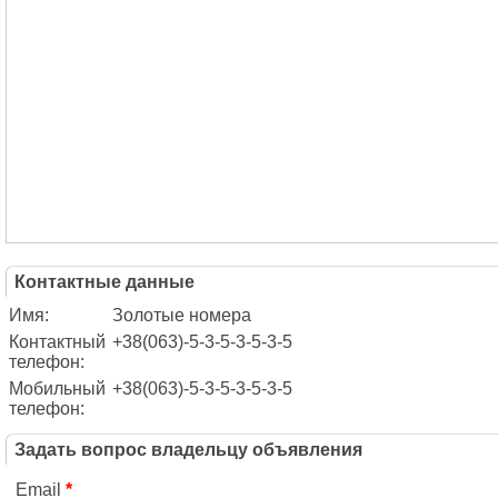
Контактные данные
Имя:
Золотые номера
Контактный
+38(063)-5-3-5-3-5-3-5
телефон:
Мобильный
+38(063)-5-3-5-3-5-3-5
телефон:
Задать вопрос владельцу объявления
Email
*