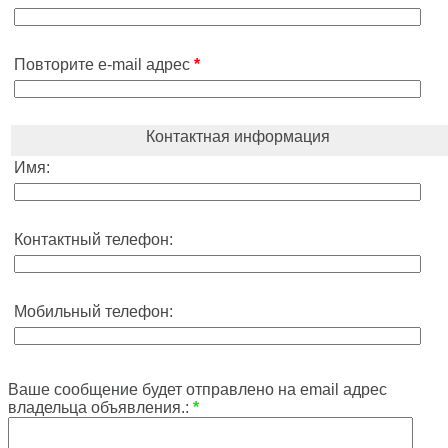
Повторите e-mail адрес
*
Контактная информация
Имя:
Контактный телефон:
Мобильный телефон:
Ваше сообщение будет отправлено на email адрес
владельца объявления.:
*