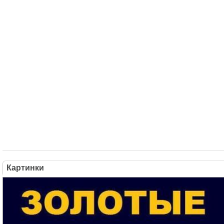
Картинки