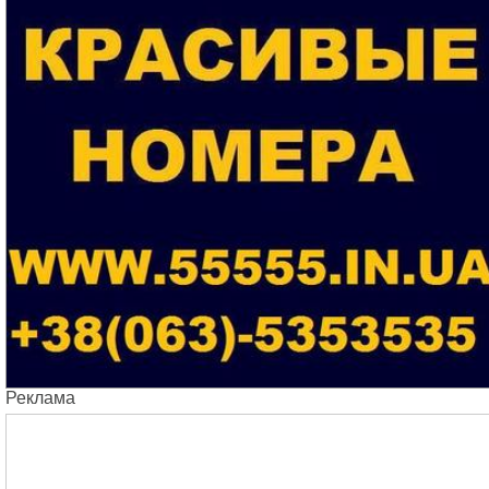
Реклама