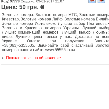
Код: 97778
Создано: 09-01-2017 21:07
Цена: 50 грн. ₴
Золотые номера: Золотые номера МТС, Золотые номер
Киевстар, Золотые номера Лайф, Золотые номера Билайн
Золотые номера Укртелеком. Лучший выбор Платиновых
Золотых и Красивых номеров Украины. Лучший выбо
Лучших комбинаций номеров. Лучший выбор Любимы
цифр. Лучшие цены только у нас. Доставка по все
Украине. Оплата при получении. Звоните
+38(063)-5353535. Выбирайте свой счастливый Золото
номер на нашем сайте: www.55555.in.ua
Пожаловаться на объявление