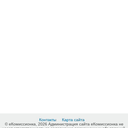
Контакты
Карта сайта
© еКомиссионка, 2026 Администрация сайта еКомиссионка не