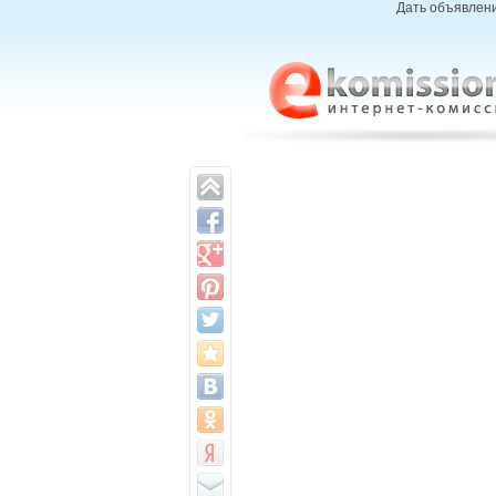
Дать объявлени