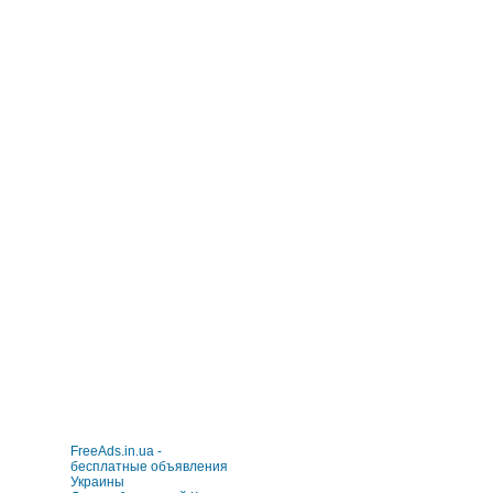
FreeAds.in.ua -
бесплатные объявления
Украины