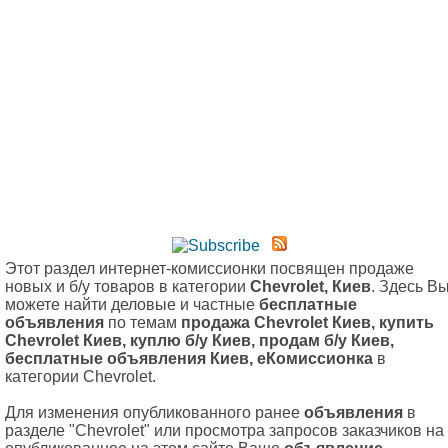
Этот раздел интернет-комиссионки посвящен продаже
новых и б/у товаров в категории
Chevrolet, Киев
. Здесь В
можете найти деловые и частные
бесплатные
объявления
по темам
продажа Chevrolet Киев, купить
Chevrolet Киев, куплю б/у Киев, продам б/у Киев,
бесплатные объявления Киев, еКомиссионка
в
категории Chevrolet.
Для изменения опубликованного ранее
объявления
в
разделе "Chevrolet" или просмотра запросов заказчиков на