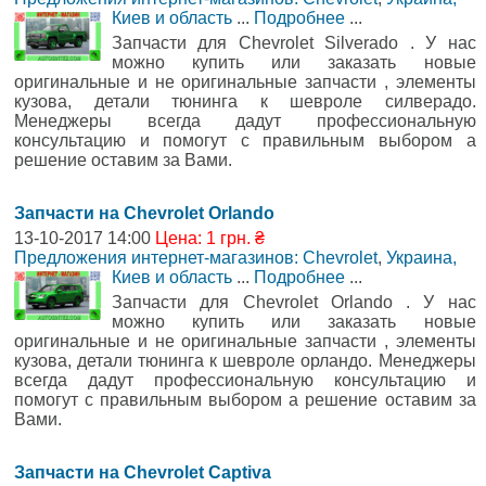
Киев и область
...
Подробнее
...
Запчасти для Chevrolet Silverado . У нас
можно купить или заказать новые
оригинальные и не оригинальные запчасти , элементы
кузова, детали тюнинга к шевроле силверадо.
Менеджеры всегда дадут профессиональную
консультацию и помогут с правильным выбором а
решение оставим за Вами.
Запчасти на Chevrolet Orlando
13-10-2017 14:00
Цена: 1 грн. ₴
Предложения интернет-магазинов: Chevrolet
,
Украина,
Киев и область
...
Подробнее
...
Запчасти для Chevrolet Orlando . У нас
можно купить или заказать новые
оригинальные и не оригинальные запчасти , элементы
кузова, детали тюнинга к шевроле орландо. Менеджеры
всегда дадут профессиональную консультацию и
помогут с правильным выбором а решение оставим за
Вами.
Запчасти на Chevrolet Captiva