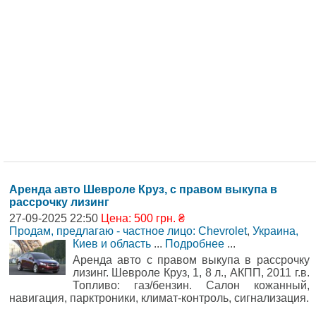
Аренда авто Шевроле Круз, с правом выкупа в
рассрочку лизинг
27-09-2025 22:50
Цена: 500 грн. ₴
Продам, предлагаю - частное лицо: Chevrolet
,
Украина,
Киев и область
...
Подробнее
...
Аренда авто с правом выкупа в рассрочку
лизинг. Шевроле Круз, 1, 8 л., АКПП, 2011 г.в.
Топливо: газ/бензин. Салон кожанный,
навигация, парктроники, климат-контроль, сигнализация.