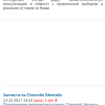
консультацию и помогут с правильным выбором а
решение оставим за Вами.
Запчасти на Chevrolet Silverado
13-10-2017 14:14
Цена: 1 грн. ₴
Предложения интернет-магазинов: Chevrolet
,
Украина,