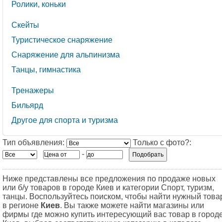
Ролики, коньки
Скейты
Туристическое снаряжение
Снаряжение для альпинизма
Танцы, гимнастика
Тренажеры
Бильярд
Другое для спорта и туризма
Тип объявления:
Только с фото?:
-
Ниже представлены все предложения по продаже новых
или б/у товаров в городе Киев и категории Cпорт, туризм,
танцы. Воспользуйтесь поиском, чтобы найти нужный това
в регионе
Киев
. Вы также можете найти магазины или
фирмы где можно купить интересующий вас товар в город