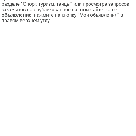
разделе "Cпорт, туризм, танцы" или просмотра запросов
заказчиков на опубликованное на этом сайте Ваше
объявление
, нажмите на кнопку "Мои объявления" в
правом верхнем углу.