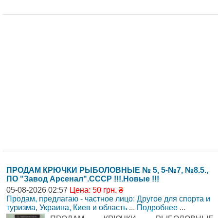
ПРОДАМ КРЮЧКИ РЫБОЛОВНЫЕ № 5, 5-№7, №8.5.,
ПО "Завод Арсенал".СССР !!!.Новые !!!
05-08-2026 02:57
Цена: 50 грн. ₴
Продам, предлагаю - частное лицо: Другое для спорта и
туризма
,
Украина, Киев и область
...
Подробнее
...