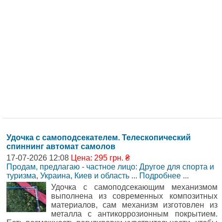
Удочка с самоподсекателем. Телескопический
спиннинг автомат самолов
17-07-2026 12:08
Цена: 295 грн. ₴
Продам, предлагаю - частное лицо: Другое для спорта и
туризма
,
Украина, Киев и область
...
Подробнее
...
Удочка с самоподсекающим механизмом
выполнена из современных композитных
материалов, сам механизм изготовлен из
металла с антикоррозионным покрытием.