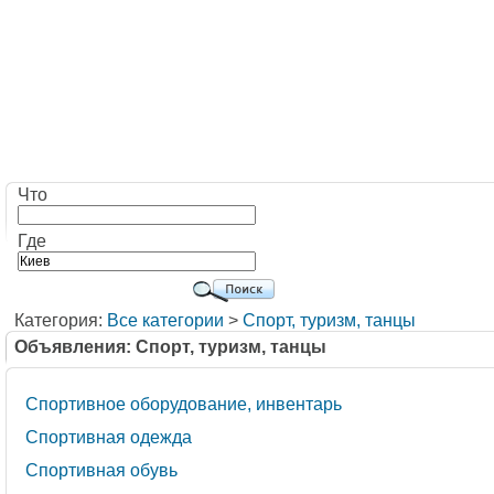
Что
Где
Категория:
Все категории
>
Cпорт, туризм, танцы
Объявления: Cпорт, туризм, танцы
Спортивное оборудование, инвентарь
Спортивная одежда
Спортивная обувь