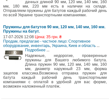
дачных длиной 90 мм, 120 мм, 140 мм, 160
мм, 180 мм, 220 мм есть в наличии на складе.
Отправляем пружины для батутов каждый рабочий день
по всей Украине транспортными компаниями.
Пружины для батутов 90 мм, 120 мм, 140 мм, 160 мм.
Пружины на батут.
17-07-2026 12:08
Цена: 35 грн. ₴
Продам, предлагаю - частное лицо: Спортивное
оборудование, инвентарь
,
Украина, Киев и область
...
Подробнее
...
Надежные, недорогие, проверенные
пружины для Вашего любимого батута.
Длина пружин 90 мм, 120 мм, 140 мм, 160
мм, диаметр наружный 23 мм, форма
зацепов классика.Возможна отправка пружин для
батута каждый рабочий день транспортными
компаниями с оплатой в удобной для вас форме,
возможен наложенный платёж.