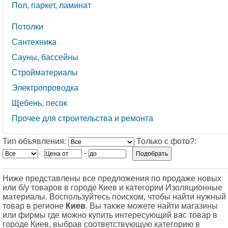
Пол, паркет, ламинат
Потолки
Сантехника
Сауны, бассейны
Стройматериалы
Электропроводка
Щебень, песок
Прочее для строительства и ремонта
Тип объявления:
Только с фото?:
-
Ниже представлены все предложения по продаже новых
или б/у товаров в городе Киев и категории Изоляционные
материалы. Воспользуйтесь поиском, чтобы найти нужный
товар в регионе
Киев
. Вы также можете найти магазины
или фирмы где можно купить интересующий вас товар в
городе Киев, выбрав соответствующую категорию в