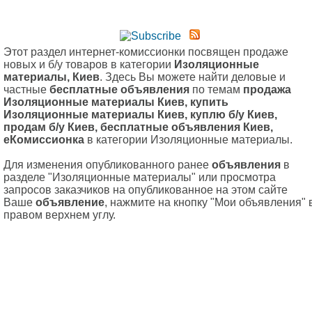
Этот раздел интернет-комиссионки посвящен продаже
новых и б/у товаров в категории
Изоляционные
материалы, Киев
. Здесь Вы можете найти деловые и
частные
бесплатные объявления
по темам
продажа
Изоляционные материалы Киев, купить
Изоляционные материалы Киев, куплю б/у Киев,
продам б/у Киев, бесплатные объявления Киев,
еКомиссионка
в категории Изоляционные материалы.
Для изменения опубликованного ранее
объявления
в
разделе "Изоляционные материалы" или просмотра
запросов заказчиков на опубликованное на этом сайте
Ваше
объявление
, нажмите на кнопку "Мои объявления" 
правом верхнем углу.