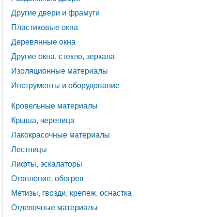
Другие двери и фрамуги
Пластиковые окна
Деревянные окна
Другие окна, стекло, зеркала
Изоляционные материалы
Инструменты и оборудование
Кровельные материалы
Крыша, черепица
Лакокрасочные материалы
Лестницы
Лифты, эскалаторы
Отопление, обогрев
Метизы, гвозди, крепеж, оснастка
Отделочные материалы