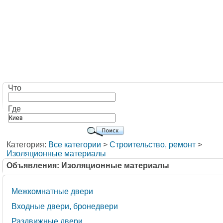
Что
Где
Категория:
Все категории
>
Строительство, ремонт
>
Изоляционные материалы
Объявления: Изоляционные материалы
Межкомнатные двери
Входные двери, бронедвери
Раздвижные двери