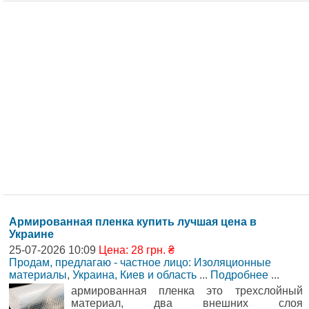
Армированная пленка купить лучшая цена в
Украине
25-07-2026 10:09
Цена: 28 грн. ₴
Продам, предлагаю - частное лицо: Изоляционные
материалы
,
Украина, Киев и область
...
Подробнее
...
армированная пленка это трехслойный
материал, два внешних слоя