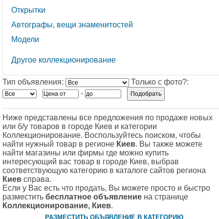
Открытки
Автографы, вещи знаменитостей
Модели
Другое коллекционирование
Тип объявления:
Только с фото?:
-
Ниже представлены все предложения по продаже новых
или б/у товаров в городе Киев и категории
Коллекционирование. Воспользуйтесь поиском, чтобы
найти нужный товар в регионе
Киев
. Вы также можете
найти магазины или фирмы где можно купить
интересующий вас товар в городе Киев, выбрав
соответствующую категорию в каталоге сайтов региона
Киев
справа.
Если у Вас есть что продать, Вы можете просто и быстро
разместить
бесплатное объявление
на странице
Коллекционирование, Киев
.
РАЗМЕСТИТЬ ОБЪЯВЛЕНИЕ В КАТЕГОРИЮ