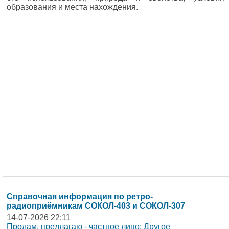
образования и места нахождения.
Справочная информация по ретро-
радиоприёмникам СОКОЛ-403 и СОКОЛ-307
14-07-2026 22:11
Продам, предлагаю - частное лицо: Другое