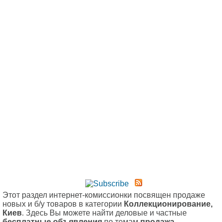
Этот раздел интернет-комиссионки посвящен продаже
новых и б/у товаров в категории
Коллекционирование,
Киев
. Здесь Вы можете найти деловые и частные
бесплатные объявления
по темам
продажа