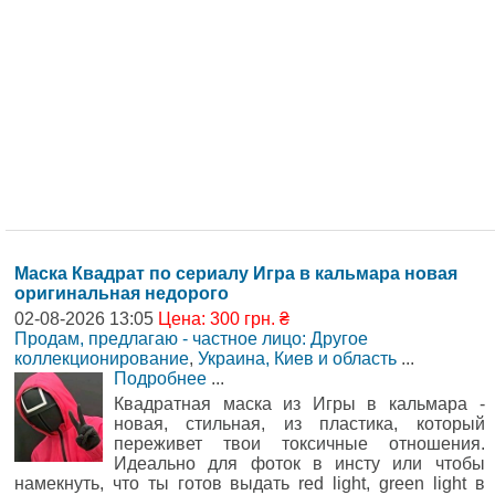
Маска Квадрат по сериалу Игра в кальмара новая
оригинальная недорого
02-08-2026 13:05
Цена: 300 грн. ₴
Продам, предлагаю - частное лицо: Другое
коллекционирование
,
Украина, Киев и область
...
Подробнее
...
Квадратная маска из Игры в кальмара -
новая, стильная, из пластика, который
переживет твои токсичные отношения.
Идеально для фоток в инсту или чтобы
намекнуть, что ты готов выдать red light, green light в