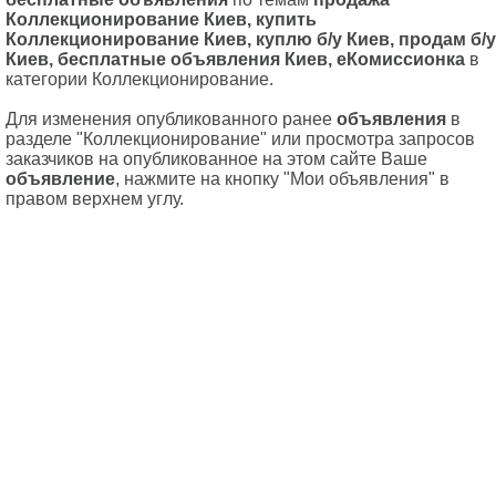
Коллекционирование Киев, купить
Коллекционирование Киев, куплю б/у Киев, продам б/у
Киев, бесплатные объявления Киев, еКомиссионка
в
категории Коллекционирование.
Для изменения опубликованного ранее
объявления
в
разделе "Коллекционирование" или просмотра запросов
заказчиков на опубликованное на этом сайте Ваше
объявление
, нажмите на кнопку "Мои объявления" в
правом верхнем углу.