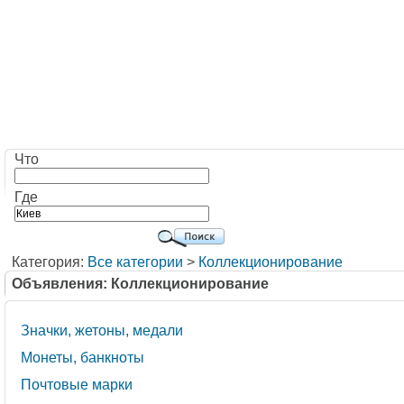
Что
Где
Категория:
Все категории
>
Коллекционирование
Объявления: Коллекционирование
Значки, жетоны, медали
Монеты, банкноты
Почтовые марки