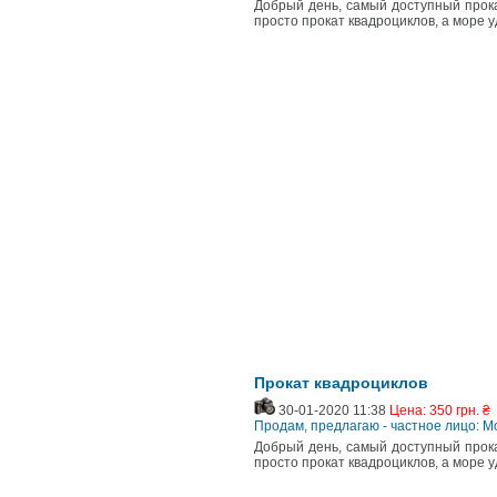
Добрый день, самый доступный прока
просто прокат квадроциклов, а море 
Прокат квадроциклов
30-01-2020 11:38
Цена: 350 грн. ₴
Продам, предлагаю - частное лицо: 
Добрый день, самый доступный прока
просто прокат квадроциклов, а море 