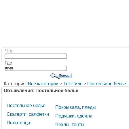
Что
Где
Категория:
Все категории
>
Текстиль
>
Постельное белье
Объявления: Постельное белье
Постельное белье
Покрывала, пледы
Скатерти, салфетки
Подушки, одеяла
Полотенца
Чехлы, тенты