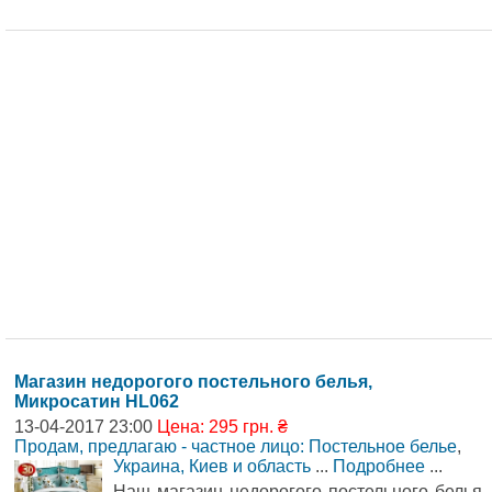
Магазин недорогого постельного белья,
Микросатин HL062
13-04-2017 23:00
Цена: 295 грн. ₴
Продам, предлагаю - частное лицо: Постельное белье
,
Украина, Киев и область
...
Подробнее
...
Наш магазин недорогого постельного белья