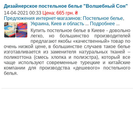
Дизайнерское постельное белье "Волшебный Сон"
14-04-2021 00:33
Цена: 665 грн. ₴
Предложения интернет-магазинов: Постельное белье
,
Украина, Киев и область
...
Подробнее
...
Купить постельное белье в Киеве - довольно
легко, но большинство производителей
предлагают якобы «качественный» товар по
очень низкой цене, в большинстве случаев такое белье
изготавливается из заменителя натуральных тканей –
поликоттона (смесь хлопка и полиэстра), который все
чаще используют современные турецкие и китайские
компании для производства «дешевого» постельного
белья.