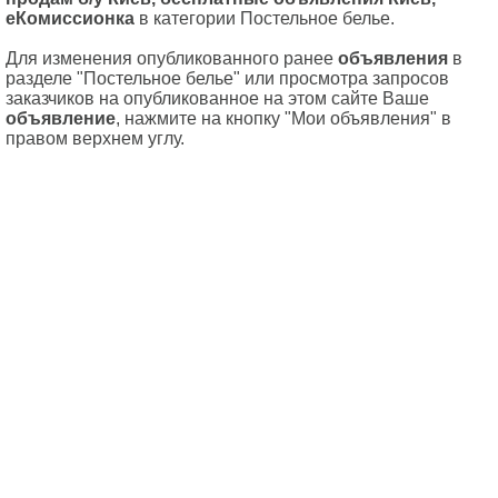
еКомиссионка
в категории Постельное белье.
Для изменения опубликованного ранее
объявления
в
разделе "Постельное белье" или просмотра запросов
заказчиков на опубликованное на этом сайте Ваше
объявление
, нажмите на кнопку "Мои объявления" в
правом верхнем углу.