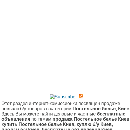
Этот раздел интернет-комиссионки посвящен продаже
новых и б/у товаров в категории
Постельное белье, Киев
Здесь Вы можете найти деловые и частные
бесплатные
объявления
по темам
продажа Постельное белье Киев
купить Постельное белье Киев, куплю б/у Киев,
продам б/у Киев, бесплатные объявления Киев,