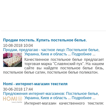
Продам постель. Купить постельное белье.
10-08-2018 10:04
Продам, предлагаю - частное лицо: Постельное белье
,
Украина, Киев и область
...
Подробнее
...
Качественное постельное белье предлагает
торговая марка "Славянский пух". На нашем
сайте вы найдете постельное белье бязь,
постельное белье сатин, постельное белье поликатон.
Homi - интернет-магазин текстиля
30-06-2018 17:44
Предложения интернет-магазинов: Постельное белье
,
Украина, Киев и область
...
Подробнее
...
Интернет-магазин качественного текстиля: