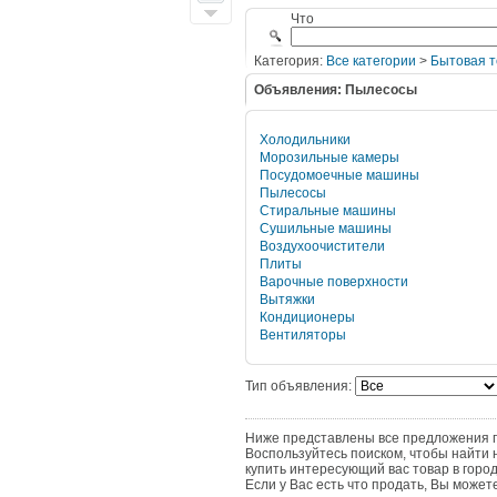
Что
Категория:
Все категории
>
Бытовая т
Объявления: Пылесосы
Холодильники
Морозильные камеры
Посудомоечные машины
Пылесосы
Стиральные машины
Сушильные машины
Воздухоочистители
Плиты
Варочные поверхности
Вытяжки
Кондиционеры
Вентиляторы
Тип объявления:
Ниже представлены все предложения по
Воспользуйтесь поиском, чтобы найти 
купить интересующий вас товар в горо
Если у Вас есть что продать, Вы може