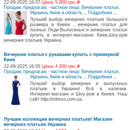
22-09-2025 16:37
Цена: 5 000 грн. ₴
Продам, предлагаю - частное лицо: Вечерние платья
,
Украина, Киев и область
...
Подробнее
...
Лучший выбор вечерних платьев большого
размера в Киеве , вечерние платья для
полных Леди.Выпускные и вечерние платья
купить в интернет-магазине Киев.Шоу-рум
вечерних платьев Украина.
Вечерние платья с рукавами купить с примеркой
Киев
22-09-2025 16:35
Цена: 4 000 грн. ₴
Продам, предлагаю - частное лицо: Вечерние платья
,
Украина, Киев и область
...
Подробнее
...
Лучший выбор вечерних и выпускных
платьев в Украине! Всё в наличии.
Интернет-магазин и Шоу-рум в Киеве. Наш
сайт http://irdress.com.ua.
Лучшие коллекции вечерних платьев! Магазин
вечерних платьев Украина