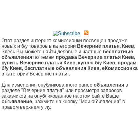
Этот раздел интернет-комиссионки посвящен продаже
новых и б/у товаров в категории
Вечерние платья, Киев
.
Здесь Вы можете найти деловые и частные
бесплатные
объявления
по темам
продажа Вечерние платья Киев,
купить Вечерние платья Киев, куплю б/у Киев, продам
б/у Киев, бесплатные объявления Киев, еКомиссионка
в категории Вечерние платья.
Для изменения опубликованного ранее
объявления
в
разделе "Вечерние платья" или просмотра запросов
заказчиков на опубликованное на этом сайте Ваше
объявление
, нажмите на кнопку "Мои объявления" в
правом верхнем углу.