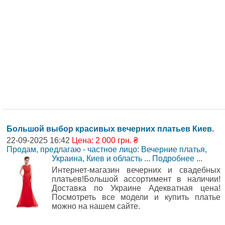
Большой выбор красивых вечерних платьев Киев.
22-09-2025 16:42
Цена: 2 000 грн. ₴
Продам, предлагаю - частное лицо: Вечерние платья
,
Украина, Киев и область
...
Подробнее
...
Интернет-магазин вечерних и свадебных
платьев!Большой ассортимент в наличии!
Доставка по Украине Адекватная цена!
Посмотреть все модели и купить платье
можно на нашем сайте.