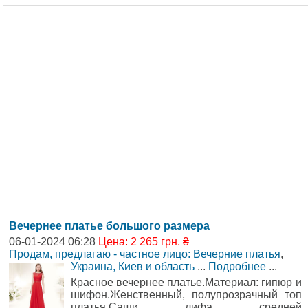
Вечернее платье большого размера
06-01-2024 06:28
Цена: 2 265 грн. ₴
Продам, предлагаю - частное лицо: Вечерние платья
,
Украина, Киев и область
...
Подробнее
...
Красное вечернее платье.Материал: гипюр и
шифон.Женственный, полупрозрачный топ
платья.Саши лифа средней