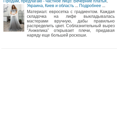
Продам, предлагаю - частное лицо: Вечерние платья
,
Украина, Киев и область
...
Подробнее
...
Материал: евросетка с градиентом. Каждая
складочка на лифе выкладывалась
мастерами вручную, дабы правильно
распределить цвет. Соблазнительный вырез
"Анжелика" открывает плечи, придавая
наряду еще большей роскоши.