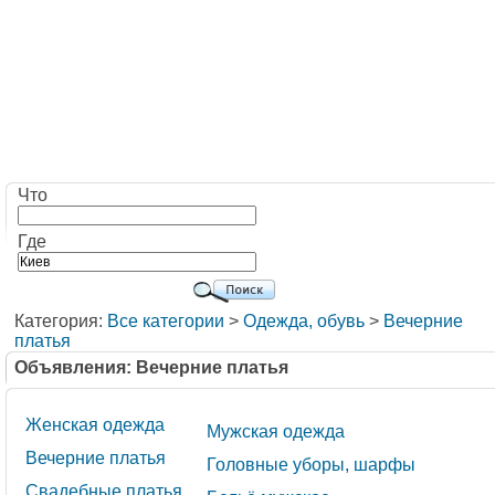
Что
Где
Категория:
Все категории
>
Одежда, обувь
>
Вечерние
платья
Объявления: Вечерние платья
Женская одежда
Мужская одежда
Вечерние платья
Головные уборы, шарфы
Свадебные платья