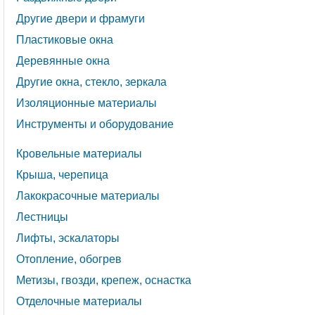
Другие двери и фрамуги
Пластиковые окна
Деревянные окна
Другие окна, стекло, зеркала
Изоляционные материалы
Инструменты и оборудование
Кровельные материалы
Крыша, черепица
Лакокрасочные материалы
Лестницы
Лифты, эскалаторы
Отопление, обогрев
Метизы, гвозди, крепеж, оснастка
Отделочные материалы