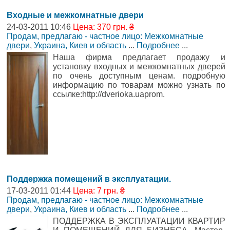
Входные и межкомнатные двери
24-03-2011 10:46
Цена: 370 грн. ₴
Продам, предлагаю - частное лицо: Межкомнатные
двери
,
Украина, Киев и область
...
Подробнее
...
Наша фирма предлагает продажу и
установку входных и межкомнатных дверей
по очень доступным ценам. подробную
информацию по товарам можно узнать по
ссылке:http://dverioka.uaprom.
Поддержка помещений в эксплуатации.
17-03-2011 01:44
Цена: 7 грн. ₴
Продам, предлагаю - частное лицо: Межкомнатные
двери
,
Украина, Киев и область
...
Подробнее
...
ПОДДЕРЖКА В ЭКСПЛУАТАЦИИ КВАРТИР