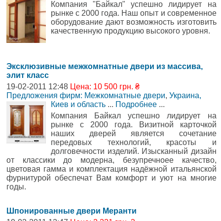
Компания "Байкал" успешно лидирует на
рынке с 2000 года. Наш опыт и современное
оборудование дают возможность изготовить
качественную продукцию высокого уровня.
Эксклюзивные межкомнатные двери из массива,
элит класс
19-02-2011 12:48
Цена: 10 500 грн. ₴
Предложения фирм: Межкомнатные двери
,
Украина,
Киев и область
...
Подробнее
...
Компания Байкал успешно лидирует на
рынке с 2000 года. Визитной карточкой
наших дверей является сочетание
передовых технологий, красоты и
долговечности изделий. Изысканный дизайн
от классики до модерна, безупречноее качество,
цветовая гамма и комплектация надёжной итальянской
фурнитурой обеспечат Вам комфорт и уют на многие
годы.
Шпонированные двери Меранти