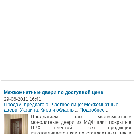
Межкомнатные двери по доступной цене
29-06-2011 16:41
Продам, предлагаю - частное лицо: Межкомнатные
двери
,
Украина, Киев и область
...
Подробнее
...
Предлагаем вам межкомнатные
монолитные двери из МДФ плит покрытые
ПВХ пленкой. Вся продукция
изготавливается как по стандартным, так и