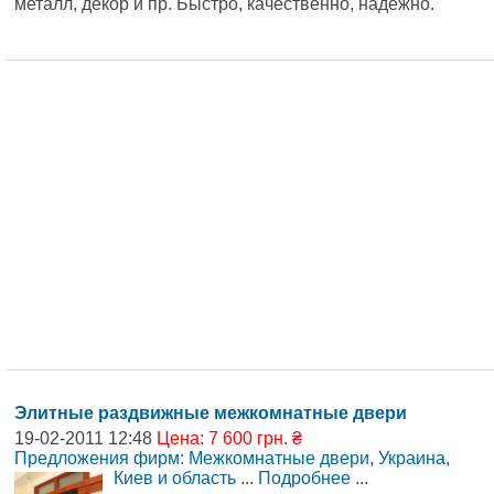
металл, декор и пр. Быстро, качественно, надежно.
Элитные раздвижные межкомнатные двери
19-02-2011 12:48
Цена: 7 600 грн. ₴
Предложения фирм: Межкомнатные двери
,
Украина,
Киев и область
...
Подробнее
...