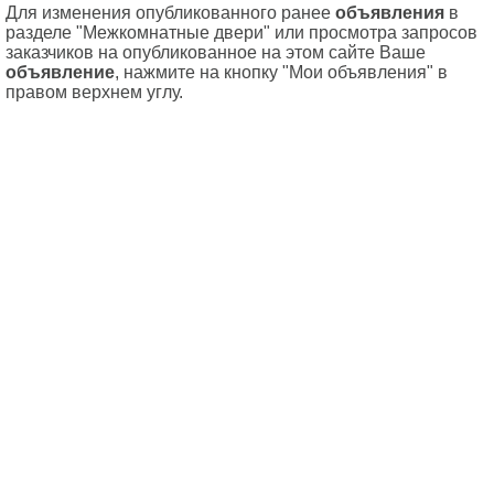
Для изменения опубликованного ранее
объявления
в
разделе "Межкомнатные двери" или просмотра запросов
заказчиков на опубликованное на этом сайте Ваше
объявление
, нажмите на кнопку "Мои объявления" в
правом верхнем углу.