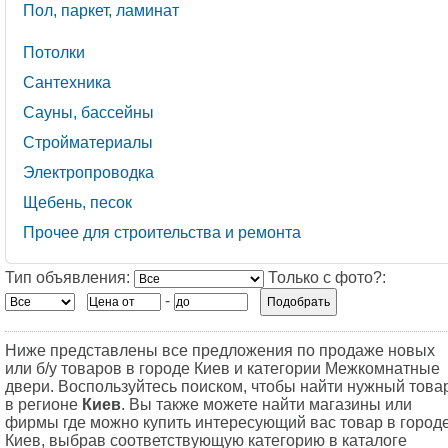
Пол, паркет, ламинат
Потолки
Сантехника
Сауны, бассейны
Стройматериалы
Электропроводка
Щебень, песок
Прочее для строительства и ремонта
Тип объявления:
Только с фото?:
-
Ниже представлены все предложения по продаже новых
или б/у товаров в городе Киев и категории Межкомнатные
двери. Воспользуйтесь поиском, чтобы найти нужный това
в регионе
Киев
. Вы также можете найти магазины или
фирмы где можно купить интересующий вас товар в город
Киев, выбрав соответствующую категорию в каталоге