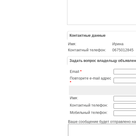
Контактные данные
Имя:
Ирина
Контактный телефон:
0675012845
Задать вопрос владельцу объявле
Email
*
Повторите e-mail адрес
*
Имя:
Контактный телефон:
Мобильный телефон:
Ваше сообщение будет отправлено на 