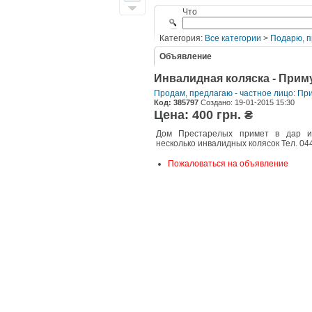
Что
Категория:
Все категории
>
Подарю, п
Объявление
Инвалидная коляска - Прим
Продам, предлагаю - частное лицо: Пр
Код: 385797
Создано: 19-01-2015 15:30
Цена: 400 грн. ₴
Дом Престарелых примет в дар и
несколько инвалидных колясок Тел. 04
Пожаловаться на объявление