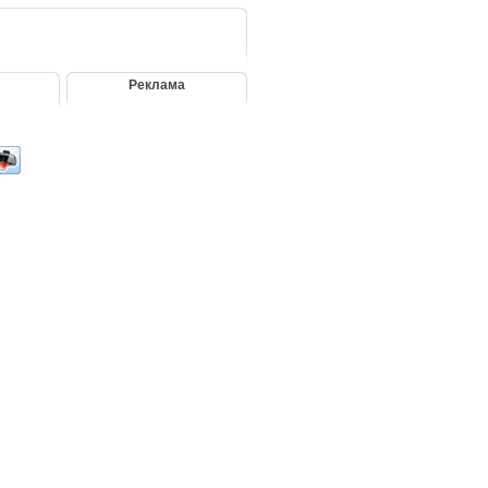
Реклама