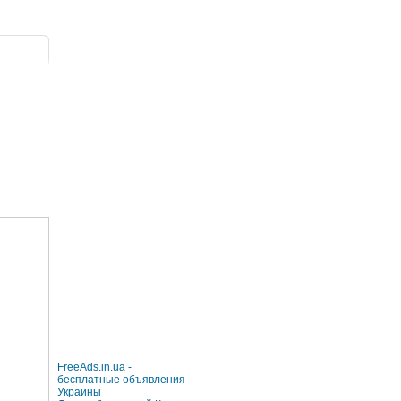
FreeAds.in.ua -
бесплатные объявления
Украины