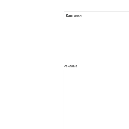
Картинки
Реклама