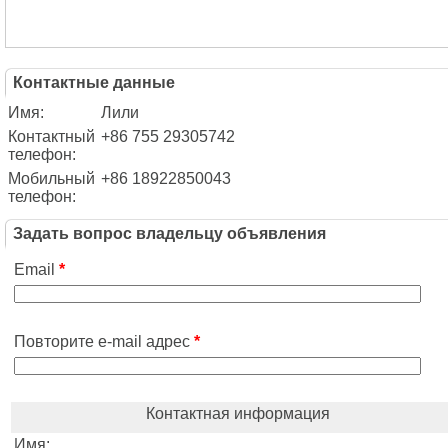
Контактные данные
Имя:
Лили
Контактный
+86 755 29305742
телефон:
Мобильный
+86 18922850043
телефон:
Задать вопрос владельцу объявления
Email
*
Повторите e-mail адрес
*
Контактная информация
Имя: