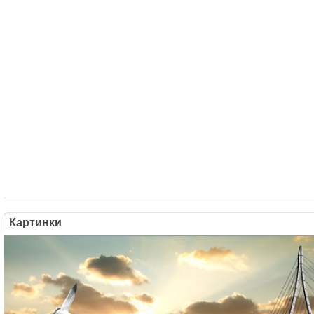
Картинки