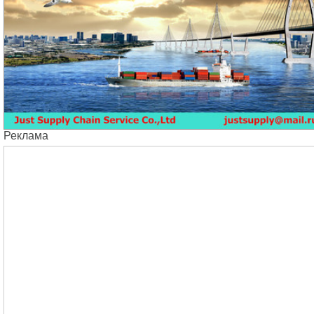
Реклама