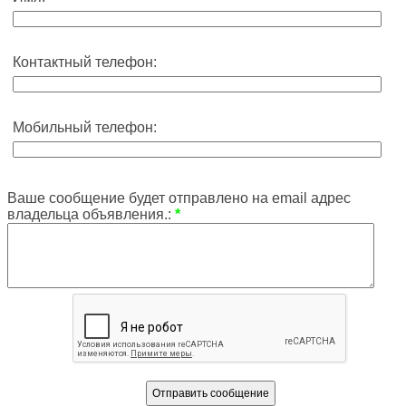
Контактный телефон:
Мобильный телефон:
Ваше сообщение будет отправлено на email адрес
владельца объявления.:
*