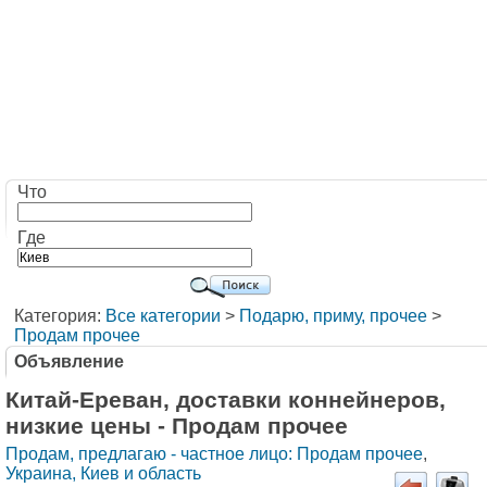
Что
Где
Категория:
Все категории
>
Подарю, приму, прочее
>
Продам прочее
Объявление
Китай-Ереван, доставки коннейнеров,
низкие цены - Продам прочее
Продам, предлагаю - частное лицо: Продам прочее
,
Украина, Киев и область