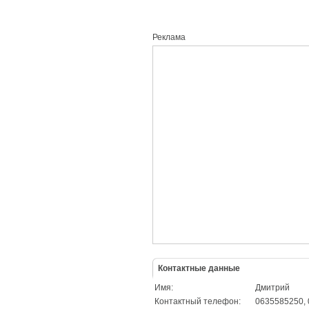
Реклама
Контактные данные
Имя:
Дмитрий
Контактный телефон:
0635585250,