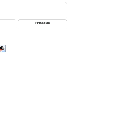
Реклама