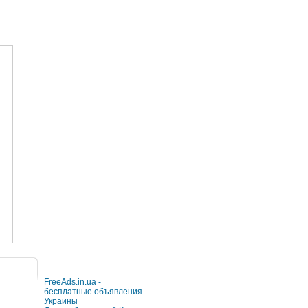
FreeAds.in.ua -
бесплатные объявления
Украины