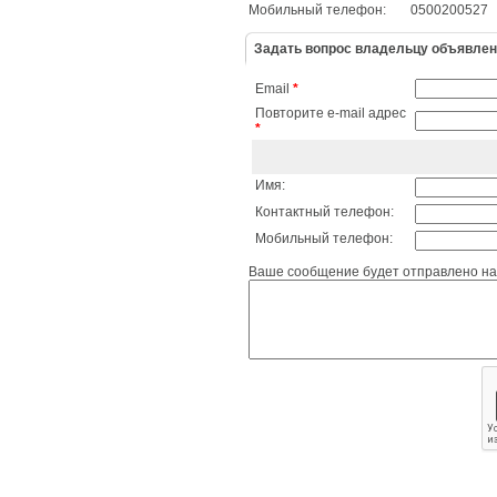
Мобильный телефон:
0500200527
Задать вопрос владельцу объявле
Email
*
Повторите e-mail адрес
*
Имя:
Контактный телефон:
Мобильный телефон:
Ваше сообщение будет отправлено на 