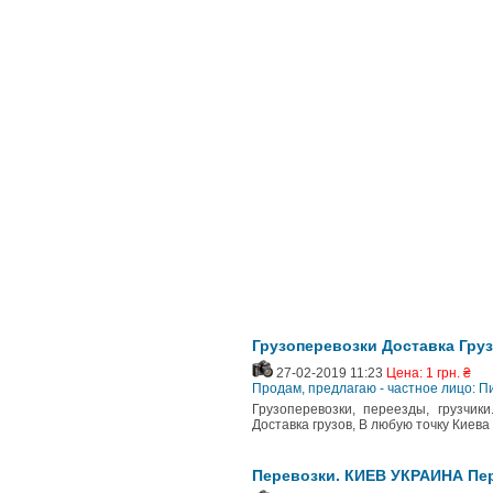
Грузоперевозки Доставка Груз
27-02-2019 11:23
Цена: 1 грн. ₴
Продам, предлагаю - частное лицо: П
Грузоперевозки, переезды, грузчик
Доставка грузов, В любую точку Киева
Перевозки. КИЕВ УКРАИНА Пер