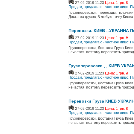
27-02-2019 11:23
Цена: 1 грн. ₴
Продам, предлагаю - частное лицо: П
Грузоперевозки, переезды, грузчик
Доставка грузов, В любую точку Киева
Перевозки. КИЕВ --УКРАИНА П
27-02-2019 11:23
Цена: 1 грн. ₴
Продам, предлагаю - частное лицо: П
Грузоперевозки, Доставка Груза Киев
нечастая, поэтому перевозить приходи
Грузоперевозки , , КИЕВ УКР
27-02-2019 11:23
Цена: 1 грн. ₴
Продам, предлагаю - частное лицо: П
Грузоперевозки, Доставка Груза Киев
нечастая, поэтому перевозить приходи
Перевозки Груза КИЕВ УКРАИ
27-02-2019 11:23
Цена: 1 грн. ₴
Продам, предлагаю - частное лицо: П
Грузоперевозки, Доставка Груза Киев
нечастая, поэтому перевозить приходи