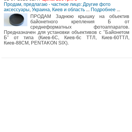
Продам, предлагаю - частное лицо: Другие фото
аксессуары
,
Украина, Киев и область
...
Подробнее
...
ПРОДАМ Заднюю крышку на объектив
байонетного крепления Б от
среднеформатных фотоаппаратов.
Предназначен для установки объективов с "Байонетом
Б" от типа (Киев-6С, Киев-6с ТТЛ, Киев-60ТТЛ,
Киев-88СМ, PENTAKON SIX).