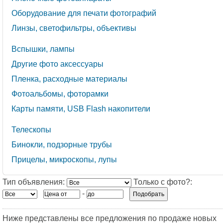
Оборудование для печати фотографий
Линзы, светофильтры, объективы
Вспышки, лампы
Другие фото аксессуары
Пленка, расходные материалы
Фотоальбомы, фоторамки
Карты памяти, USB Flash накопители
Телескопы
Бинокли, подзорные трубы
Прицелы, микроскопы, лупы
Тип объявления:
Только с фото?:
-
Ниже представлены все предложения по продаже новых