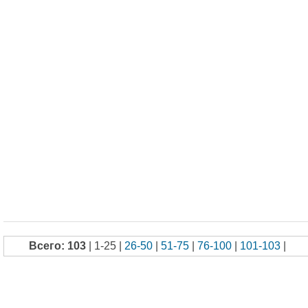
Всего: 103
| 1-25 |
26-50
|
51-75
|
76-100
|
101-103
|