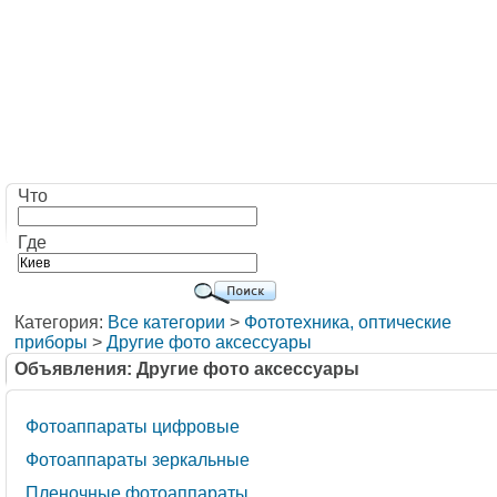
Что
Где
Категория:
Все категории
>
Фототехника, оптические
приборы
>
Другие фото аксессуары
Объявления: Другие фото аксессуары
Фотоаппараты цифровые
Фотоаппараты зеркальные
Пленочные фотоаппараты