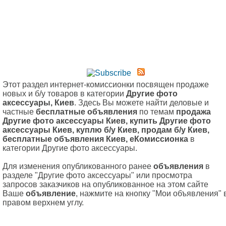
Этот раздел интернет-комиссионки посвящен продаже
новых и б/у товаров в категории
Другие фото
аксессуары, Киев
. Здесь Вы можете найти деловые и
частные
бесплатные объявления
по темам
продажа
Другие фото аксессуары Киев, купить Другие фото
аксессуары Киев, куплю б/у Киев, продам б/у Киев,
бесплатные объявления Киев, еКомиссионка
в
категории Другие фото аксессуары.
Для изменения опубликованного ранее
объявления
в
разделе "Другие фото аксессуары" или просмотра
запросов заказчиков на опубликованное на этом сайте
Ваше
объявление
, нажмите на кнопку "Мои объявления" 
правом верхнем углу.