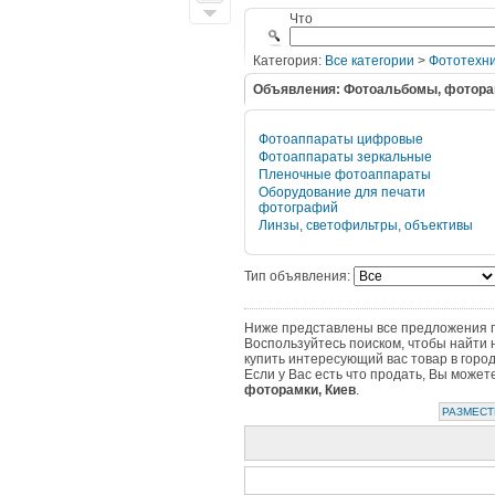
Что
Категория:
Все категории
>
Фототехни
Объявления: Фотоальбомы, фотора
Фотоаппараты цифровые
Фотоаппараты зеркальные
Пленочные фотоаппараты
Оборудование для печати
фотографий
Линзы, светофильтры, объективы
Тип объявления:
Ниже представлены все предложения по
Воспользуйтесь поиском, чтобы найти 
купить интересующий вас товар в горо
Если у Вас есть что продать, Вы може
фоторамки, Киев
.
РАЗМЕСТ