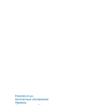
FreeAds.in.ua -
бесплатные объявления
Украины