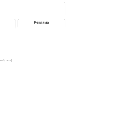
Реклама
[выбрать]