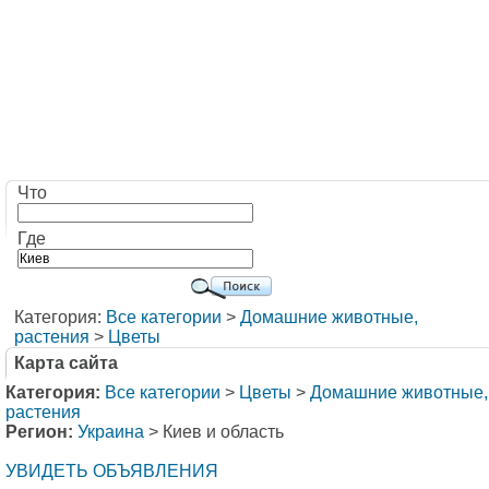
Что
Где
Категория:
Все категории
>
Домашние животные,
растения
>
Цветы
Карта сайта
Категория:
Все категории
>
Цветы
>
Домашние животные,
растения
Регион:
Украина
> Киев и область
УВИДЕТЬ ОБЪЯВЛЕНИЯ