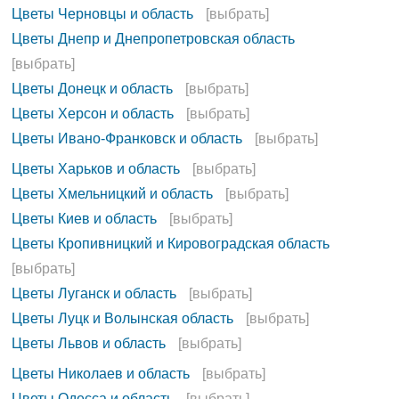
Цветы Черновцы и область
[выбрать]
Цветы Днепр и Днепропетровская область
[выбрать]
Цветы Донецк и область
[выбрать]
Цветы Херсон и область
[выбрать]
Цветы Ивано-Франковск и область
[выбрать]
Цветы Харьков и область
[выбрать]
Цветы Хмельницкий и область
[выбрать]
Цветы Киев и область
[выбрать]
Цветы Кропивницкий и Кировоградская область
[выбрать]
Цветы Луганск и область
[выбрать]
Цветы Луцк и Волынская область
[выбрать]
Цветы Львов и область
[выбрать]
Цветы Николаев и область
[выбрать]
Цветы Одесса и область
[выбрать]