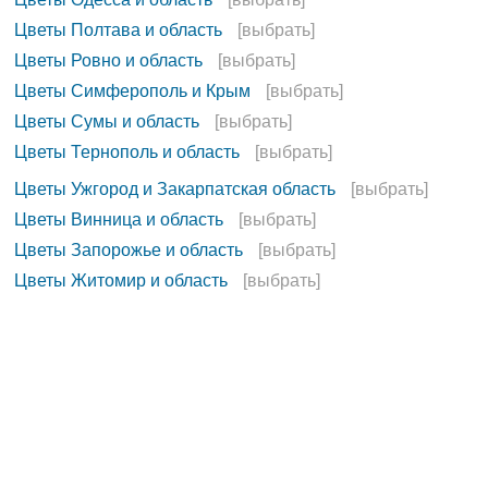
Цветы Полтава и область
[выбрать]
Цветы Ровно и область
[выбрать]
Цветы Симферополь и Крым
[выбрать]
Цветы Сумы и область
[выбрать]
Цветы Тернополь и область
[выбрать]
Цветы Ужгород и Закарпатская область
[выбрать]
Цветы Винница и область
[выбрать]
Цветы Запорожье и область
[выбрать]
Цветы Житомир и область
[выбрать]