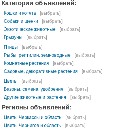
Категории объявлений:
Кошки и котята
[выбрать]
Собаки и щенки
[выбрать]
Экзотические животные
[выбрать]
Грызуны
[выбрать]
Птицы
[выбрать]
Рыбы, рептилии, земноводные
[выбрать]
Комнатные растения
[выбрать]
Садовые, декоративные растения
[выбрать]
Цветы
[выбрать]
Вазоны, семена, удобрения
[выбрать]
Другие животные и растения
[выбрать]
Регионы объявлений:
Цветы Черкассы и область
[выбрать]
Цветы Чернигов и область
[выбрать]