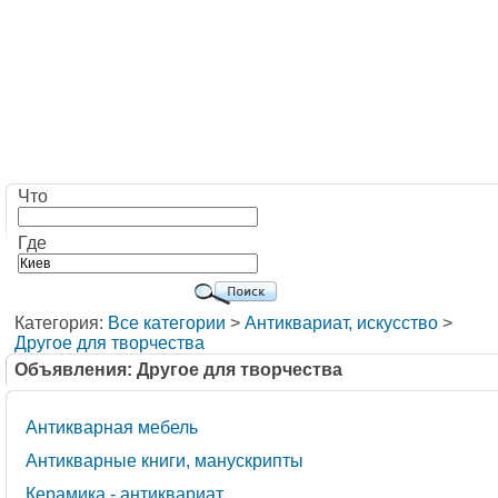
Что
Где
Категория:
Все категории
>
Антиквариат, искусство
>
Другое для творчества
Объявления: Другое для творчества
Антикварная мебель
Антикварные книги, манускрипты
Керамика - антиквариат