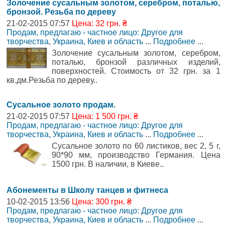
Золочение сусальным золотом, серебром, поталью,
бронзой. Резьба по дереву
21-02-2015 07:57
Цена: 32 грн. ₴
Продам, предлагаю - частное лицо: Другое для
творчества
,
Украина, Киев и область
...
Подробнее
...
Золочение сусальным золотом, серебром,
поталью, бронзой различных изделий,
поверхностей. Стоимость от 32 грн. за 1
кв.дм.Резьба по дереву..
Сусальное золото продам.
21-02-2015 07:57
Цена: 1 500 грн. ₴
Продам, предлагаю - частное лицо: Другое для
творчества
,
Украина, Киев и область
...
Подробнее
...
Сусальное золото по 60 листиков, вес 2, 5 г,
90*90 мм, производство Германия. Цена
1500 грн. В наличии, в Киеве..
Абонементы в Школу танцев и фитнеса
10-02-2015 13:56
Цена: 300 грн. ₴
Продам, предлагаю - частное лицо: Другое для
творчества
,
Украина, Киев и область
...
Подробнее
...