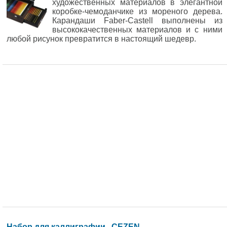
художественных материалов в элегантной
коробке-чемоданчике из мореного дерева.
Карандаши Faber-Castell выполнены из
высококачественных материалов и с ними
любой рисунок превратится в настоящий шедевр.
Набор для каллиграфии . CEZEN