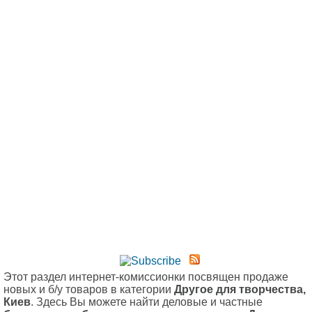
Этот раздел интернет-комиссионки посвящен продаже
новых и б/у товаров в категории
Другое для творчества,
Киев
. Здесь Вы можете найти деловые и частные