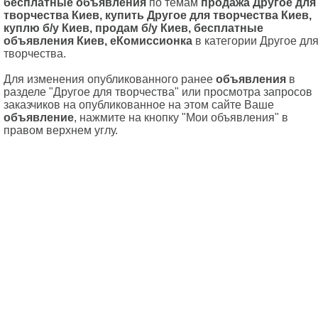
бесплатные объявления
по темам
продажа Другое для
творчества Киев, купить Другое для творчества Киев,
куплю б/у Киев, продам б/у Киев, бесплатные
объявления Киев, еКомиссионка
в категории Другое дл
творчества.
Для изменения опубликованного ранее
объявления
в
разделе "Другое для творчества" или просмотра запросов
заказчиков на опубликованное на этом сайте Ваше
объявление
, нажмите на кнопку "Мои объявления" в
правом верхнем углу.