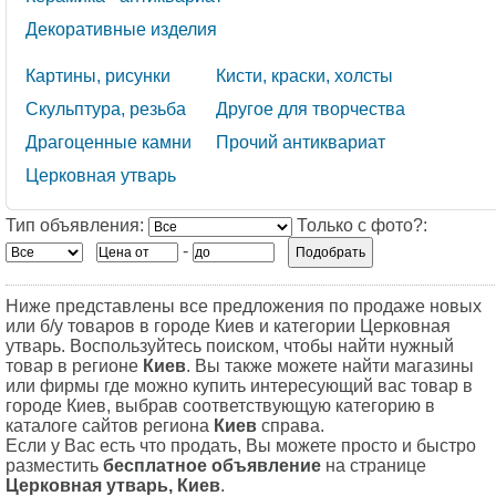
Декоративные изделия
Картины, рисунки
Кисти, краски, холсты
Скульптура, резьба
Другое для творчества
Драгоценные камни
Прочий антиквариат
Церковная утварь
Тип объявления:
Только с фото?:
-
Ниже представлены все предложения по продаже новых
или б/у товаров в городе Киев и категории Церковная
утварь. Воспользуйтесь поиском, чтобы найти нужный
товар в регионе
Киев
. Вы также можете найти магазины
или фирмы где можно купить интересующий вас товар в
городе Киев, выбрав соответствующую категорию в
каталоге сайтов региона
Киев
справа.
Если у Вас есть что продать, Вы можете просто и быстро
разместить
бесплатное объявление
на странице
Церковная утварь, Киев
.