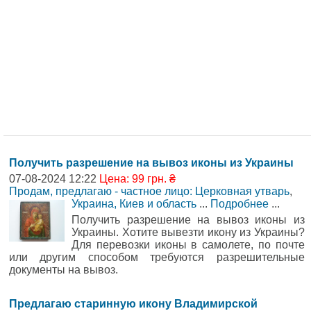
Получить разрешение на вывоз иконы из Украины
07-08-2024 12:22
Цена: 99 грн. ₴
Продам, предлагаю - частное лицо: Церковная утварь
,
Украина, Киев и область
...
Подробнее
...
Получить разрешение на вывоз иконы из
Украины. Хотите вывезти икону из Украины?
Для перевозки иконы в самолете, по почте
или другим способом требуются разрешительные
документы на вывоз.
Предлагаю старинную икону Владимирской