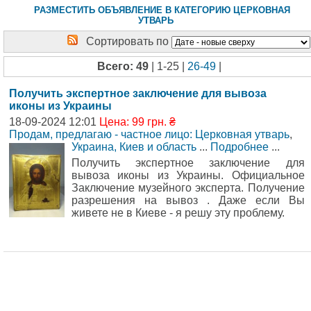
РАЗМЕСТИТЬ ОБЪЯВЛЕНИЕ В КАТЕГОРИЮ ЦЕРКОВНАЯ
УТВАРЬ
Сортировать по
Всего: 49
| 1-25 |
26-49
|
Получить экспертное заключение для вывоза
иконы из Украины
18-09-2024 12:01
Цена: 99 грн. ₴
Продам, предлагаю - частное лицо: Церковная утварь
,
Украина, Киев и область
...
Подробнее
...
Получить экспертное заключение для
вывоза иконы из Украины. Официальное
Заключение музейного эксперта. Получение
разрешения на вывоз . Даже если Вы
живете не в Киеве - я решу эту проблему.