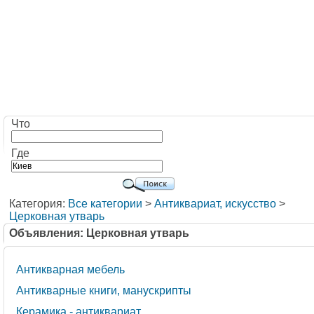
Что
Где
Категория:
Все категории
>
Антиквариат, искусство
>
Церковная утварь
Объявления: Церковная утварь
Антикварная мебель
Антикварные книги, манускрипты
Керамика - антиквариат