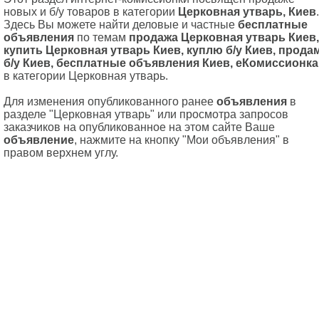
новых и б/у товаров в категории
Церковная утварь, Киев
.
Здесь Вы можете найти деловые и частные
бесплатные
объявления
по темам
продажа Церковная утварь Киев,
купить Церковная утварь Киев, куплю б/у Киев, прода
б/у Киев, бесплатные объявления Киев, еКомиссионка
в категории Церковная утварь.
Для изменения опубликованного ранее
объявления
в
разделе "Церковная утварь" или просмотра запросов
заказчиков на опубликованное на этом сайте Ваше
объявление
, нажмите на кнопку "Мои объявления" в
правом верхнем углу.