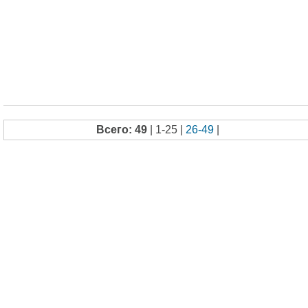
Всего: 49
| 1-25 |
26-49
|