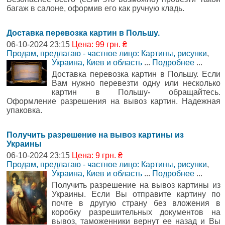
багаж в салоне, оформив его как ручную кладь.
Доставка перевозка картин в Польшу.
06-10-2024 23:15
Цена: 99 грн. ₴
Продам, предлагаю - частное лицо: Картины, рисунки
,
Украина, Киев и область
...
Подробнее
...
Доставка перевозка картин в Польшу. Если
Вам нужно перевезти одну или несколько
картин в Польшу- обращайтесь.
Оформление разрешения на вывоз картин. Надежная
упаковка.
Получить разрешение на вывоз картины из
Украины
06-10-2024 23:15
Цена: 9 грн. ₴
Продам, предлагаю - частное лицо: Картины, рисунки
,
Украина, Киев и область
...
Подробнее
...
Получить разрешение на вывоз картины из
Украины. Если Вы отправите картину по
почте в другую страну без вложения в
коробку разрешительных документов на
вывоз, таможенники вернут ее назад и Вы