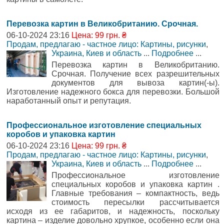
Перевозка картин в Великобританию. Срочная.
06-10-2024 23:16
Цена: 99 грн. ₴
Продам, предлагаю - частное лицо: Картины, рисунки
,
Украина, Киев и область
...
Подробнее
...
Перевозка картин в Великобританию.
Срочная. Получение всех разрешительных
документов для вывоза картин(-ы).
Изготовление надежного бокса для перевозки. Большой
наработанный опыт и репутация.
Профессиональное изготовление специальных
коробов и упаковка картин
06-10-2024 23:16
Цена: 99 грн. ₴
Продам, предлагаю - частное лицо: Картины, рисунки
,
Украина, Киев и область
...
Подробнее
...
Профессиональное изготовление
специальных коробов и упаковка картин .
Главные требования – компактность, ведь
стоимость пересылки рассчитывается
исходя из ее габаритов, и надежность, поскольку
картина – изделие довольно хрупкое, особенно если она