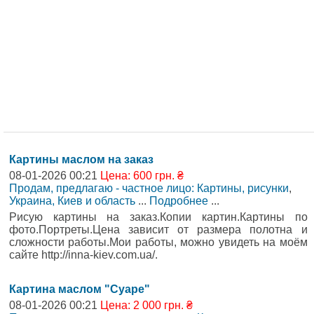
Картины маслом на заказ
08-01-2026 00:21
Цена: 600 грн. ₴
Продам, предлагаю - частное лицо: Картины, рисунки
,
Украина, Киев и область
...
Подробнее
...
Рисую картины на заказ.Копии картин.Картины по
фото.Портреты.Цена зависит от размера полотна и
сложности работы.Мои работы, можно увидеть на моём
сайте http://inna-kiev.com.ua/.
Картина маслом "Суаре"
08-01-2026 00:21
Цена: 2 000 грн. ₴