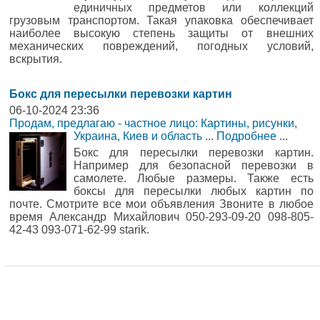
единичных предметов или коллекций
грузовым транспортом. Такая упаковка обеспечивает
наиболее высокую степень защиты от внешних
механических повреждений, погодных условий,
вскрытия.
Бокс для пересылки перевозки картин
06-10-2024 23:36
Продам, предлагаю - частное лицо: Картины, рисунки
,
Украина, Киев и область
...
Подробнее
...
Бокс для пересылки перевозки картин.
Например для безопасной перевозки в
самолете. Любые размеры. Также есть
боксы для пересылки любых картин по
почте. Смотрите все мои объявления Звоните в любое
время Александр Михайлович 050-293-09-20 098-805-
42-43 093-071-62-99 starik.