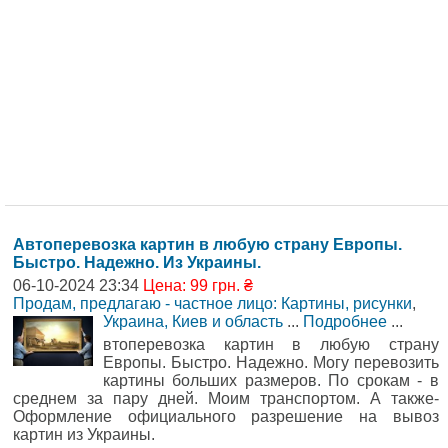
Автоперевозка картин в любую страну Европы.
Быстро. Надежно. Из Украины.
06-10-2024 23:34
Цена: 99 грн. ₴
Продам, предлагаю - частное лицо: Картины, рисунки
,
Украина, Киев и область
...
Подробнее
...
втоперевозка картин в любую страну
Европы. Быстро. Надежно. Могу перевозить
картины больших размеров. По срокам - в
среднем за пару дней. Моим транспортом. А также-
Оформление официального разрешение на вывоз
картин из Украины.