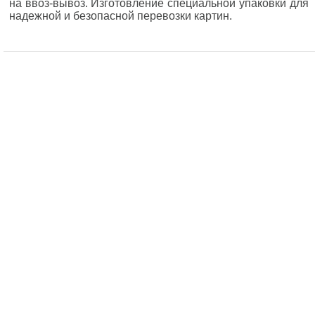
на ввоз-вывоз. Изготовление специальной упаковки для
надежной и безопасной перевозки картин.