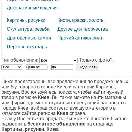
Декоративные изделия
Картины, рисунки
Кисти, краски, холсты
Скульптура, резьба
Другое для творчества
Драгоценные камни
Прочий антиквариат
Церковная утварь
Тип объявления:
Только с фото?:
-
Ниже представлены все предложения по продаже новых
или б/у товаров в городе Киев и категории Картины,
рисунки. Воспользуйтесь поиском, чтобы найти нужный
товар в регионе
Киев
. Вы также можете найти магазины
или фирмы где можно купить интересующий вас товар в
городе Киев, выбрав соответствующую категорию в
каталоге сайтов региона
Киев
справа.
Если у Вас есть что продать, Вы можете просто и быстро
разместить
бесплатное объявление
на странице
Картины, рисунки, Киев
.