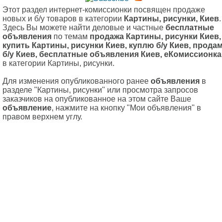
Этот раздел интернет-комиссионки посвящен продаже
новых и б/у товаров в категории
Картины, рисунки, Киев
.
Здесь Вы можете найти деловые и частные
бесплатные
объявления
по темам
продажа Картины, рисунки Киев,
купить Картины, рисунки Киев, куплю б/у Киев, прода
б/у Киев, бесплатные объявления Киев, еКомиссионка
в категории Картины, рисунки.
Для изменения опубликованного ранее
объявления
в
разделе "Картины, рисунки" или просмотра запросов
заказчиков на опубликованное на этом сайте Ваше
объявление
, нажмите на кнопку "Мои объявления" в
правом верхнем углу.