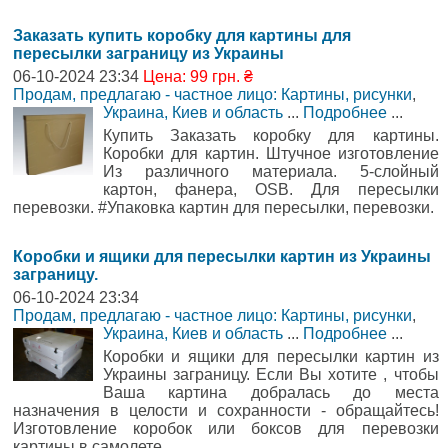
Заказать купить коробку для картины для
пересылки заграницу из Украины
06-10-2024 23:34
Цена: 99 грн. ₴
Продам, предлагаю - частное лицо: Картины, рисунки
,
Украина, Киев и область
...
Подробнее
...
Купить Заказать коробку для картины.
Коробки для картин. Штучное изготовление
Из различного материала. 5-слойный
картон, фанера, OSB. Для пересылки
перевозки. #Упаковка картин для пересылки, перевозки.
Коробки и ящики для пересылки картин из Украины
заграницу.
06-10-2024 23:34
Продам, предлагаю - частное лицо: Картины, рисунки
,
Украина, Киев и область
...
Подробнее
...
Коробки и ящики для пересылки картин из
Украины заграницу. Если Вы хотите , чтобы
Ваша картина добралась до места
назначения в целости и сохранности - обращайтесь!
Изготовление коробок или боксов для перевозки
картины в самолете.