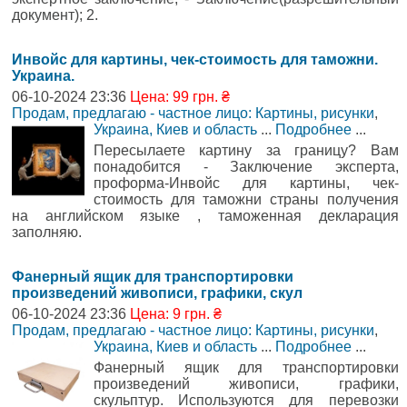
документ); 2.
Инвойс для картины, чек-стоимость для таможни.
Украина.
06-10-2024 23:36
Цена: 99 грн. ₴
Продам, предлагаю - частное лицо: Картины, рисунки
,
Украина, Киев и область
...
Подробнее
...
Пересылаете картину за границу? Вам
понадобится - Заключение эксперта,
проформа-Инвойс для картины, чек-
стоимость для таможни страны получения
на английском языке , таможенная декларация
заполняю.
Фанерный ящик для транспортировки
произведений живописи, графики, скул
06-10-2024 23:36
Цена: 9 грн. ₴
Продам, предлагаю - частное лицо: Картины, рисунки
,
Украина, Киев и область
...
Подробнее
...
Фанерный ящик для транспортировки
произведений живописи, графики,
скульптур. Используются для перевозки