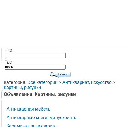
Что
Где
Категория:
Все категории
>
Антиквариат, искусство
>
Картины, рисунки
Объявления: Картины, рисунки
Антикварная мебель
Антикварные книги, манускрипты
Керамика - антиквариат