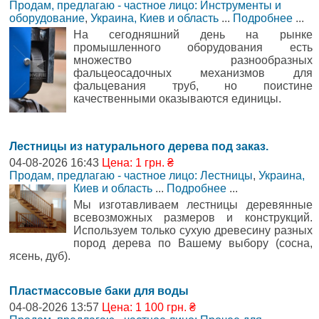
Продам, предлагаю - частное лицо: Инструменты и
оборудование
,
Украина, Киев и область
...
Подробнее
...
На сегодняшний день на рынке
промышленного оборудования есть
множество разнообразных
фальцеосадочных механизмов для
фальцевания труб, но поистине
качественными оказываются единицы.
Лестницы из натурального дерева под заказ.
04-08-2026 16:43
Цена: 1 грн. ₴
Продам, предлагаю - частное лицо: Лестницы
,
Украина,
Киев и область
...
Подробнее
...
Мы изготавливаем лестницы деревянные
всевозможных размеров и конструкций.
Используем только сухую древесину разных
пород дерева по Вашему выбору (сосна,
ясень, дуб).
Пластмассовые баки для воды
04-08-2026 13:57
Цена: 1 100 грн. ₴