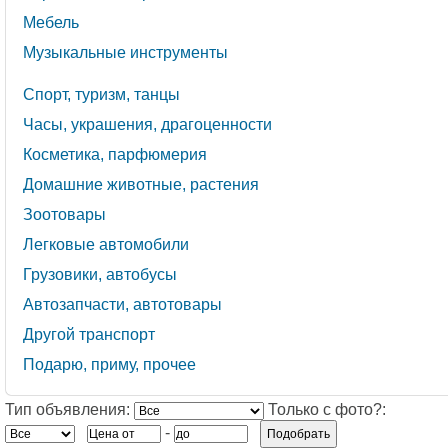
Мебель
Музыкальные инструменты
Cпорт, туризм, танцы
Часы, украшения, драгоценности
Косметика, парфюмерия
Домашние животные, растения
Зоотовары
Легковые автомобили
Грузовики, автобусы
Автозапчасти, автотовары
Другой транспорт
Подарю, приму, прочее
Тип объявления:
Только с фото?:
-