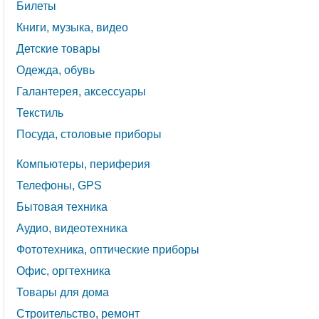
Билеты
Книги, музыка, видео
Детские товары
Одежда, обувь
Галантерея, аксессуары
Текстиль
Посуда, столовые приборы
Компьютеры, периферия
Телефоны, GPS
Бытовая техника
Аудио, видеотехника
Фототехника, оптические приборы
Офис, оргтехника
Товары для дома
Строительство, ремонт