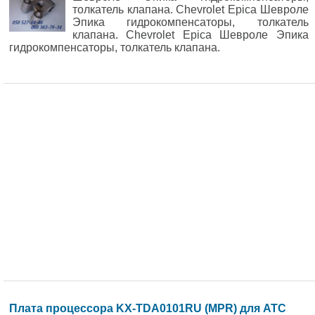
толкатель клапана. Chevrolet Epica Шевроле
Эпика гидрокомпенсаторы, толкатель
клапана. Chevrolet Epica Шевроле Эпика
гидрокомпенсаторы, толкатель клапана.
Плата процессора KX-TDA0101RU (MPR) для АТС