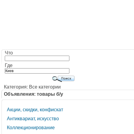
Что
Где
Категория: Все категории
Объявления: товары б/у
Акции, скидки, конфискат
Антиквариат, искусство
Коллекционирование